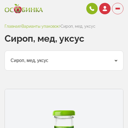
Главная
Варианты упаковок
Сироп, мед, уксус
Сироп, мед, уксус
Сироп, мед, уксус