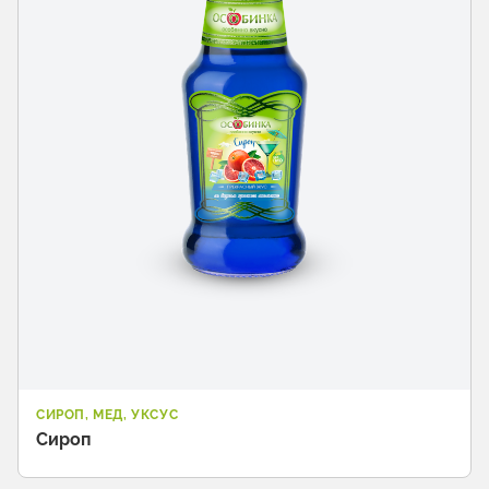
СИРОП, МЕД, УКСУС
Сироп