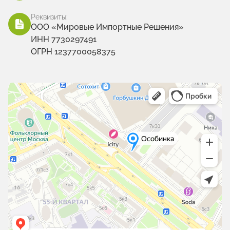
Реквизиты:
ООО «Мировые Импортные Решения»
ИНН 7730297491
ОГРН 1237700058375