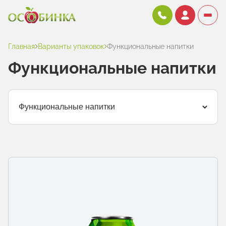
Главная
Варианты упаковок
Функциональные напитки
Функциональные напитки
Функциональные напитки