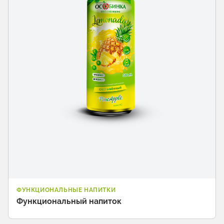
ФУНКЦИОНАЛЬНЫЕ НАПИТКИ
Функциональный напиток