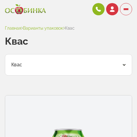
Главная
Варианты упаковок
Квас
Квас
Квас