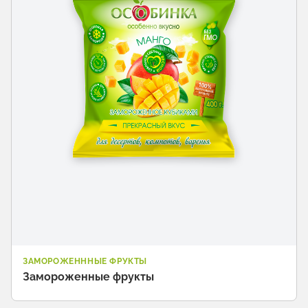
ЗАМОРОЖЕНННЫЕ ФРУКТЫ
Замороженные фрукты