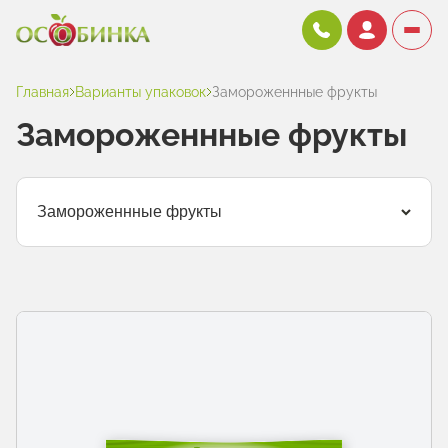
Главная
Варианты упаковок
Замороженнные фрукты
Замороженнные фрукты
Замороженнные фрукты