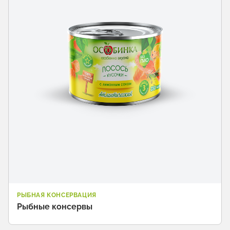
РЫБНАЯ КОНСЕРВАЦИЯ
Рыбные консервы