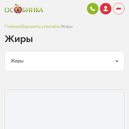
Главная
Варианты упаковок
Жиры
Жиры
Жиры