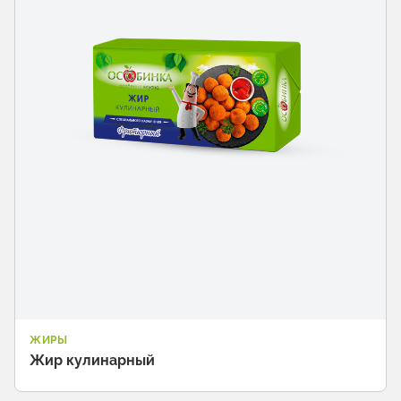
ЖИРЫ
Жир кулинарный