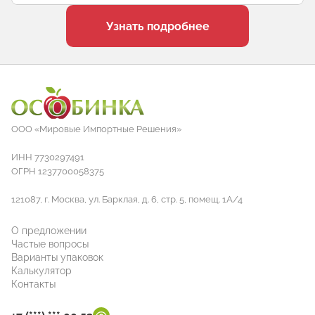
Узнать подробнее
ООО «Мировые Импортные Решения»
ИНН 7730297491
ОГРН 1237700058375
121087, г. Москва, ул. Барклая, д. 6, стр. 5, помещ. 1А/4
О предложении
Частые вопросы
Варианты упаковок
Калькулятор
Контакты