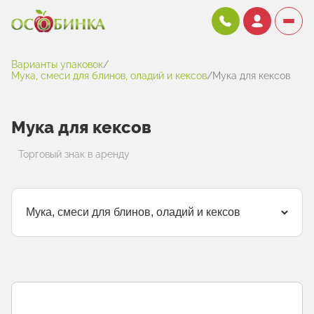
Варианты упаковок
/
Мука, смеси для блинов, оладий и кексов
/
Мука для кексов
Мука для кексов
Торговый знак в аренду
Мука, смеси для блинов, оладий и кексов