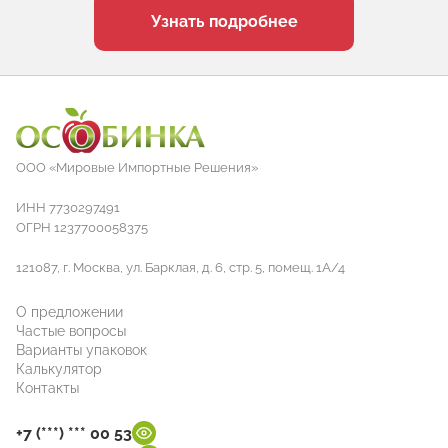
Узнать подробнее
ООО «Мировые Импортные Решения»
ИНН 7730297491
ОГРН 1237700058375
121087, г. Москва, ул. Барклая, д. 6, стр. 5, помещ. 1А/4
О предложении
Частые вопросы
Варианты упаковок
Калькулятор
Контакты
+7 (***) *** 00 53