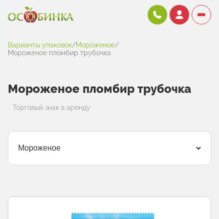
Варианты упаковок
/
Мороженое
/
Мороженое пломбир трубочка
Мороженое пломбир трубочка
Торговый знак в аренду
Мороженое