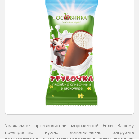
Уважаемые производители мороженого! Если Вашему
предприятию нужно дополнительно загрузить