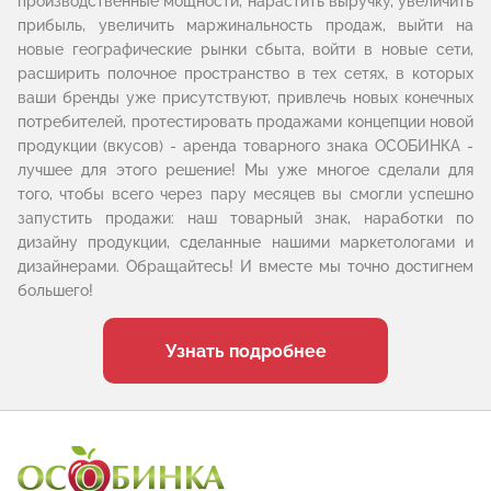
производственные мощности, нарастить выручку, увеличить
прибыль, увеличить маржинальность продаж, выйти на
новые географические рынки сбыта, войти в новые сети,
расширить полочное пространство в тех сетях, в которых
ваши бренды уже присутствуют, привлечь новых конечных
потребителей, протестировать продажами концепции новой
продукции (вкусов) - аренда товарного знака ОСОБИНКА -
лучшее для этого решение! Мы уже многое сделали для
того, чтобы всего через пару месяцев вы смогли успешно
запустить продажи: наш товарный знак, наработки по
дизайну продукции, сделанные нашими маркетологами и
дизайнерами. Обращайтесь! И вместе мы точно достигнем
большего!
Узнать подробнее