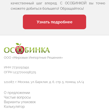
качественный шаг вперед. С ОСОБИНКОЙ вы точно
сможете добиться большего! Обращайтесь!
Узнать подробнее
ООО «Мировые Импортные Решения»
ИНН 7730297491
ОГРН 1237700058375
121087, г. Москва, ул. Барклая, д. 6, стр. 5, помещ. 1А/4
О предложении
Частые вопросы
Варианты упаковок
Калькулятор