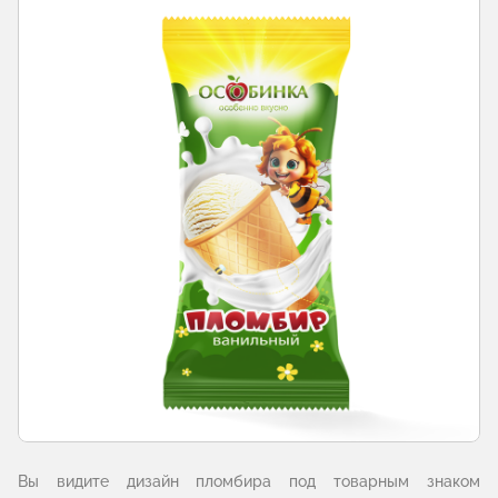
Вы видите дизайн пломбира под товарным знаком