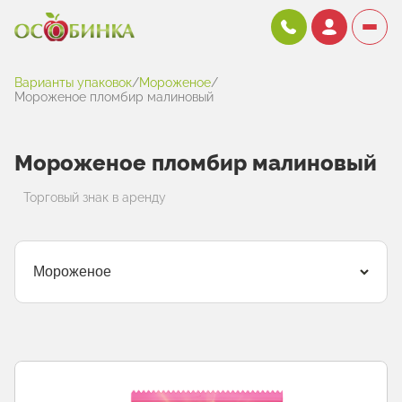
Варианты упаковок
/
Мороженое
/
Мороженое пломбир малиновый
Мороженое пломбир малиновый
Торговый знак в аренду
Мороженое