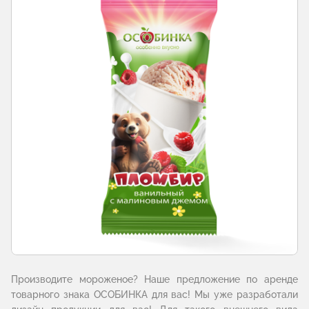
Производите мороженое? Наше предложение по аренде
товарного знака ОСОБИНКА для вас! Мы уже разработали