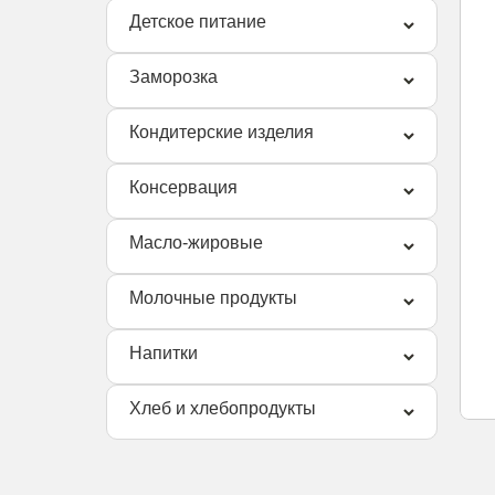
Детское питание
Заморозка
Кондитерские изделия
Консервация
Масло-жировые
Молочные продукты
Напитки
Хлеб и хлебопродукты