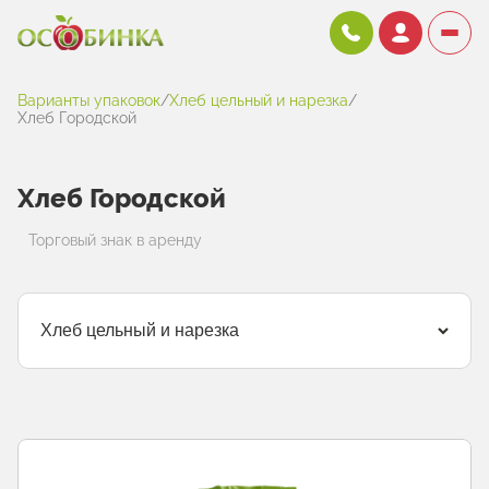
Варианты упаковок
/
Хлеб цельный и нарезка
/
Хлеб Городской
Хлеб Городской
Торговый знак в аренду
Хлеб цельный и нарезка