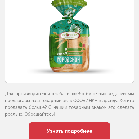
Для производителей хлеба и хлебо-булочных изделий мы
предлагаем наш товарный знак ОСОБИНКА в аренду. Хотите
продавать больше? С нашим товарным знаком это сделать
реально. Обращайтесь!
Узнать подробнее