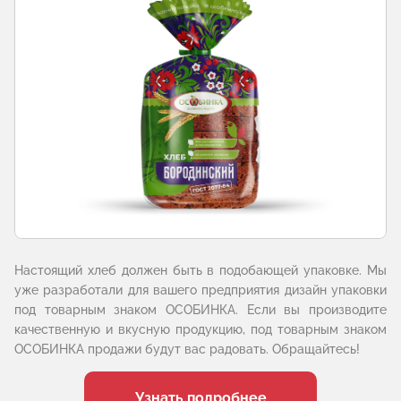
Настоящий хлеб должен быть в подобающей упаковке. Мы
уже разработали для вашего предприятия дизайн упаковки
под товарным знаком ОСОБИНКА. Если вы производите
качественную и вкусную продукцию, под товарным знаком
ОСОБИНКА продажи будут вас радовать. Обращайтесь!
Узнать подробнее