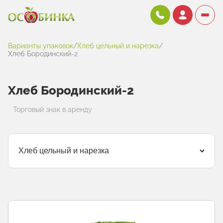
Варианты упаковок
/
Хлеб цельный и нарезка
/
Хлеб Бородинский-2
Хлеб Бородинский-2
Торговый знак в аренду
Хлеб цельный и нарезка