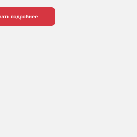
нать подробнее