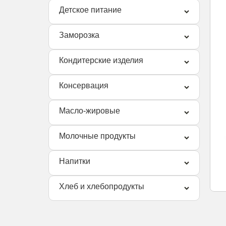
Детское питание
Заморозка
Кондитерские изделия
Консервация
Масло-жировые
Молочные продукты
Напитки
Хлеб и хлебопродукты